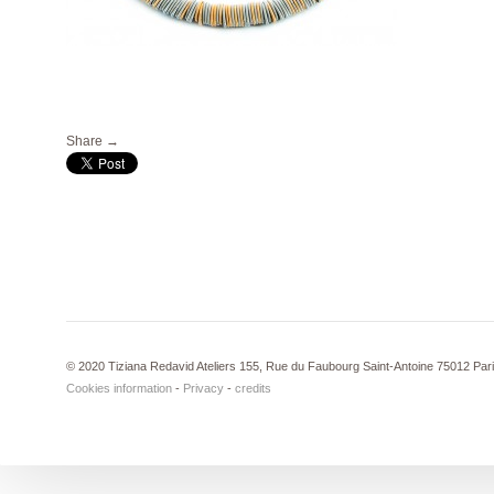
Share →
© 2020 Tiziana Redavid Ateliers 155, Rue du Faubourg Saint-Antoine 75012 Par
Cookies information
-
Privacy
-
credits