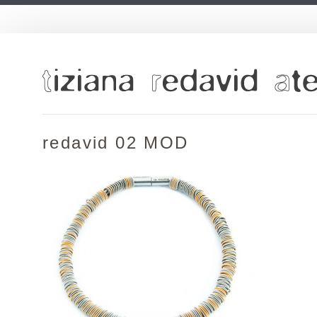
redavid 02 MOD