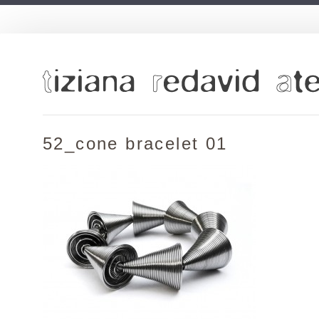
52_cone bracelet 01