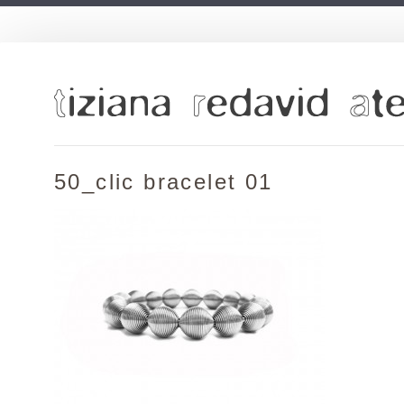
50_clic bracelet 01